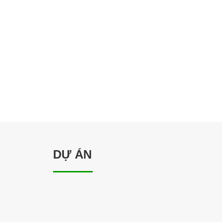
DỰ ÁN