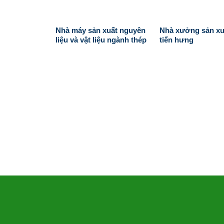
Nhà máy sản xuất nguyên
Nhà xưởng sản xu
liệu và vật liệu ngành thép
tiến hưng
THÔ