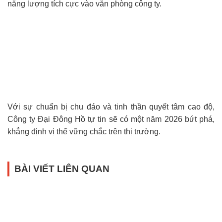
năng lượng tích cực vào văn phòng công ty.
Với sự chuẩn bị chu đáo và tinh thần quyết tâm cao độ,
Công ty Đại Đông Hồ tự tin sẽ có một năm 2026 bứt phá,
khẳng định vị thế vững chắc trên thị trường.
BÀI VIẾT LIÊN QUAN