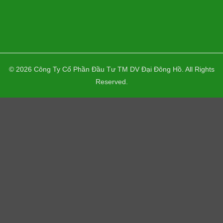
THEO DÕI
© 2026 Công Ty Cổ Phần Đầu Tư TM DV Đại Đông Hồ. All Rights
Reserved.