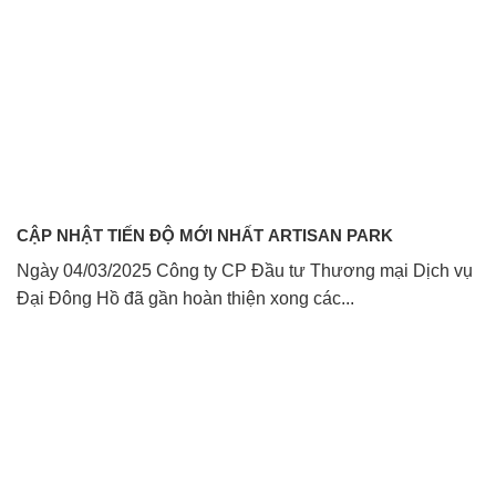
CẬP NHẬT TIẾN ĐỘ MỚI NHẤT ARTISAN PARK
Ngày 04/03/2025 Công ty CP Đầu tư Thương mại Dịch vụ
Đại Đông Hồ đã gần hoàn thiện xong các...