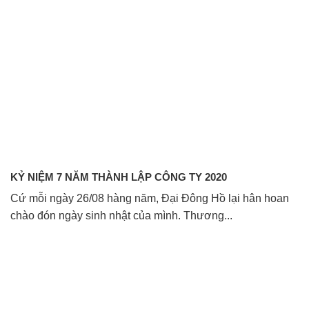
KỶ NIỆM 7 NĂM THÀNH LẬP CÔNG TY 2020
Cứ mỗi ngày 26/08 hàng năm, Đại Đông Hồ lại hân hoan
chào đón ngày sinh nhật của mình. Thương...