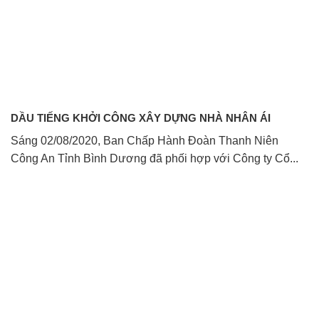
DẦU TIẾNG KHỞI CÔNG XÂY DỰNG NHÀ NHÂN ÁI
Sáng 02/08/2020, Ban Chấp Hành Đoàn Thanh Niên
Công An Tỉnh Bình Dương đã phối hợp với Công ty Cổ...